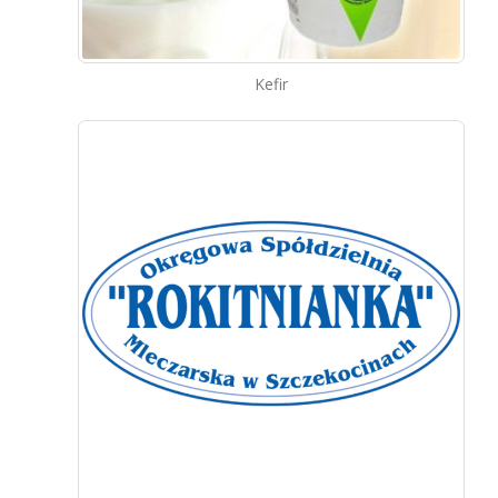
Kefir