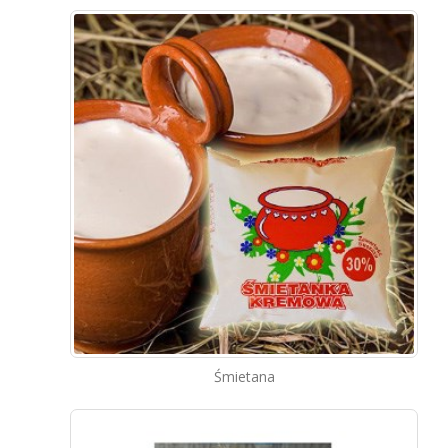
Śmietana