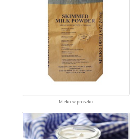
Mleko w proszku