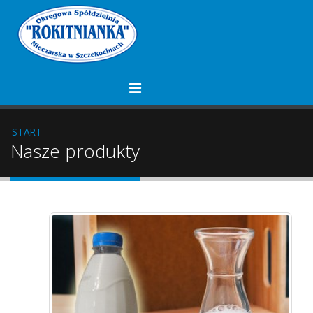
START
Nasze produkty